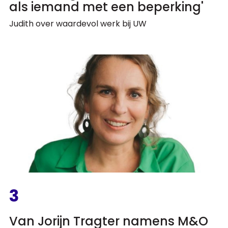
als iemand met een beperking'
Judith over waardevol werk bij UW
3
Van Jorijn Tragter namens M&O