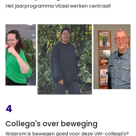
Het jaarprogramma Vitaal werken centraal!
4
Collega's over beweging
Waarom is bewegen goed voor deze UW-collega's?