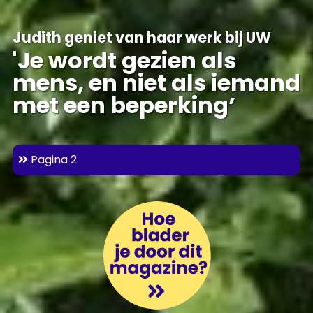
Judith geniet van haar werk bij UW
'Je wordt gezien als
mens, en niet als iemand
met een beperking’
Pagina 2