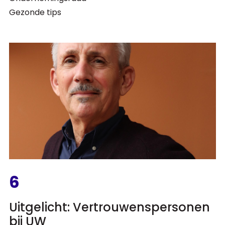
Gezonde tips
6
Uitgelicht: Vertrouwenspersonen
bij UW