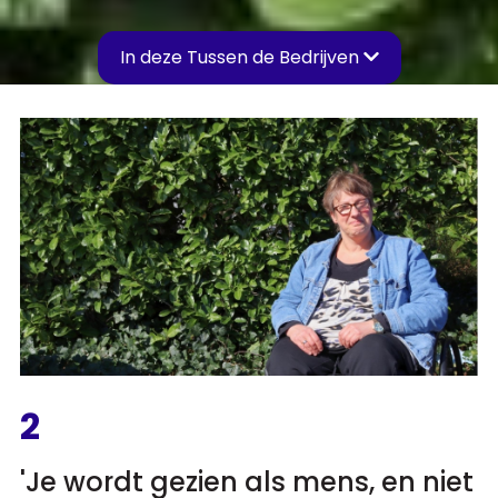
In deze Tussen de Bedrijven
2
'Je wordt gezien als mens, en niet