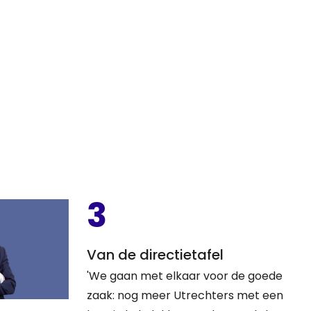
3
Van de directietafel
'We gaan met elkaar voor de goede
zaak: nog meer Utrechters met een