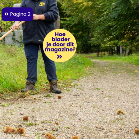
Pagina 2